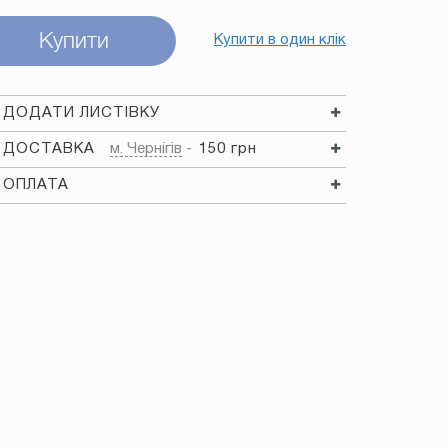
Купити
Купити в один клік
ДОДАТИ ЛИСТІВКУ
ДОСТАВКА
м. Чернігів
150 грн
ОПЛАТА