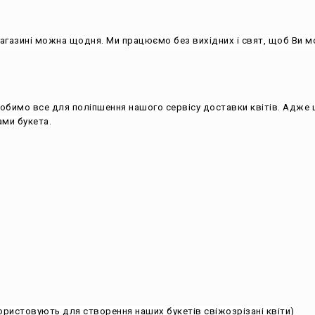
ми букета.
