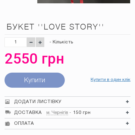
БУКЕТ ''LOVE STORY''
- Кількість
2550
грн
Купити
Купити в один клік
ДОДАТИ ЛИСТІВКУ
ДОСТАВКА
м. Чернігів
150 грн
ОПЛАТА