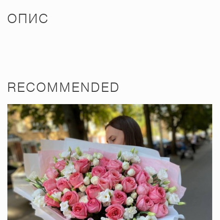
ОПИС
RECOMMENDED