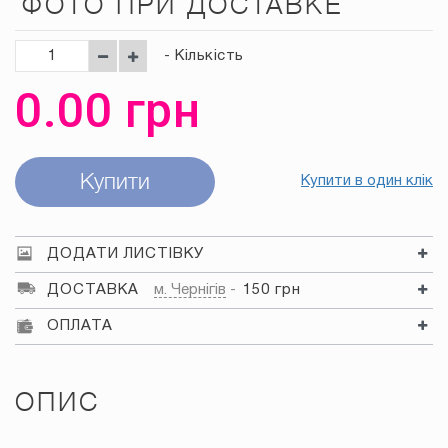
ФОТО ПРИ ДОСТАВКЕ
- Кількість
0.00
грн
Купити
Купити в один клік
ДОДАТИ ЛИСТІВКУ
ДОСТАВКА
м. Чернігів
150 грн
ОПЛАТА
ОПИС