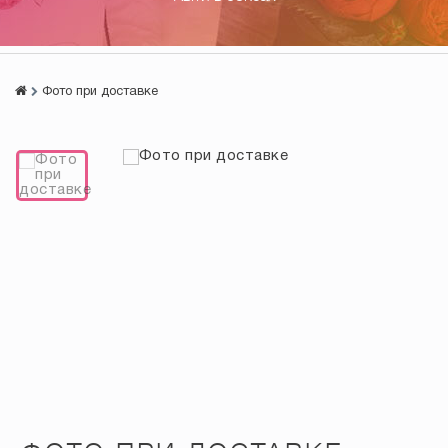
Фото при доставке