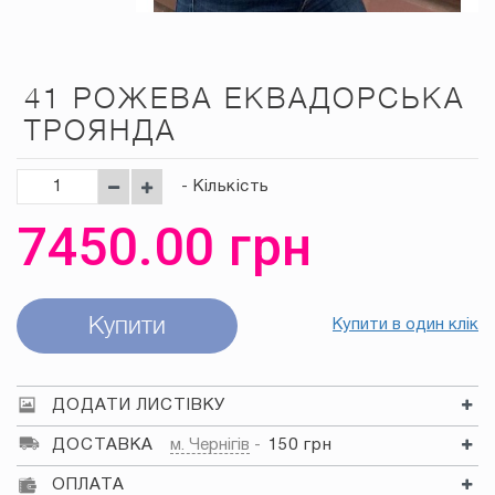
41 РОЖЕВА ЕКВАДОРСЬКА
ТРОЯНДА
- Кількість
7450.00
грн
Купити
Купити в один клік
ДОДАТИ ЛИСТІВКУ
ДОСТАВКА
м. Чернігів
150 грн
ОПЛАТА