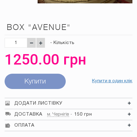
BOX "AVENUE"
- Кількість
1250.00
грн
Купити
Купити в один клік
ДОДАТИ ЛИСТІВКУ
ДОСТАВКА
м. Чернігів
150 грн
ОПЛАТА