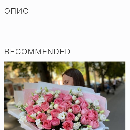
ОПИС
RECOMMENDED