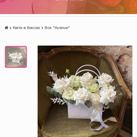
Квіти в боксах
Box "Avenue"